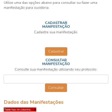
Utilize uma das opções abaixo para consultar ou fazer uma
manifestação para ouvidoria.
CADASTRAR
MANIFESTAÇÃO
Cadastre sua manifestação.
Cadastrar
CONSULTAR
MANIFESTAÇÃO
Consulte sua manifestação utilizando seu protocolo.
Dados das Manifestações
Table has no columns.
×