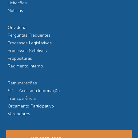
Licitações
Noticias
Ouvidoria
Perguntas Frequentes
Processos Legislativos
Processos Seletivos
Proposituras
Regimento Interno
Remunerações
SIC - Acesso a Informação
Transparência
Orçamento Participativo
Vereadores