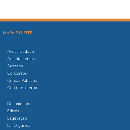
MAPA DO SITE
Acessibilidade
Adiantamentos
Sessões
Concursos
Contas Públicas
Controle Interno
Documentos
Editais
Legislação
Lei Orgânica