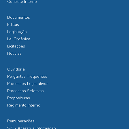
Controle Interno
Documentos
Editais
Legislação
Lei Orgânica
Licitações
Noticias
Ouvidoria
Perguntas Frequentes
Processos Legislativos
Processos Seletivos
Proposituras
Regimento Interno
Remunerações
SIC - Acesso a Informação