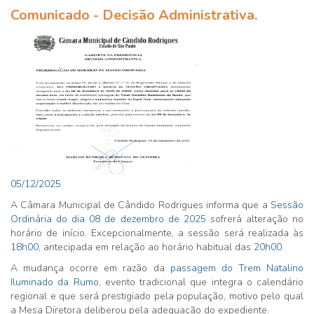
Comunicado - Decisão Administrativa.
05/12/2025
A Câmara Municipal de Cândido Rodrigues informa que a
Sessão
Ordinária do dia 08 de dezembro de 2025
sofrerá alteração no
horário de início. Excepcionalmente, a sessão será realizada às
18h00
, antecipada em relação ao horário habitual das
20h00
.
A mudança ocorre em razão da
passagem do Trem Natalino
Iluminado da Rumo
, evento tradicional que integra o calendário
regional e que será prestigiado pela população, motivo pelo qual
a Mesa Diretora deliberou pela adequação do expediente.